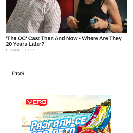
Error9