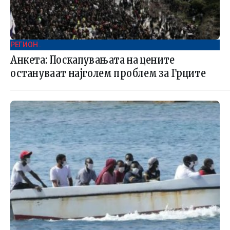
РЕГИОН .
Анкета: Поскапувањата на цените
остануваат најголем проблем за Грците