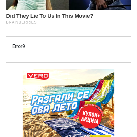
Error9