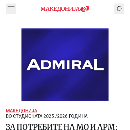
МАКЕДОНИЈА
ВО СТУДИСКАТА 2025 /2026 ГОДИНА
ЗА ПОТРЕБИТЕ НА МО И АРМ: