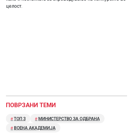
целост.
ПОВРЗАНИ ТЕМИ
ТОП 3
МИНИСТЕРСТВО ЗА ОДБРАНА
ВОЕНА АКАДЕМИЈА