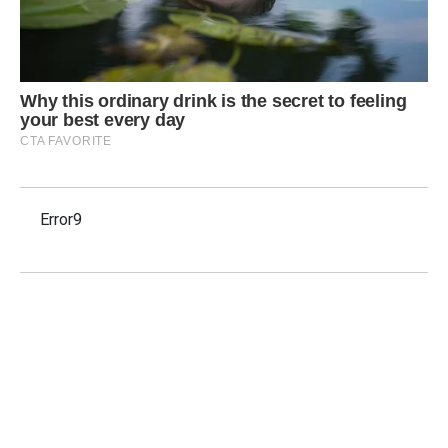
Error9