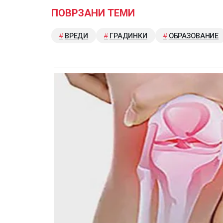
ПОВРЗАНИ ТЕМИ
ВРЕДИ
ГРАДИНКИ
ОБРАЗОВАНИЕ