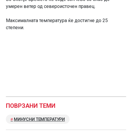
умерен ветер од североисточен правец.
Максималната температура ќе достигне до 25
степени.
ПОВРЗАНИ ТЕМИ
МИНУСНИ ТЕМПЕРАТУРИ