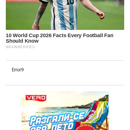
Error9