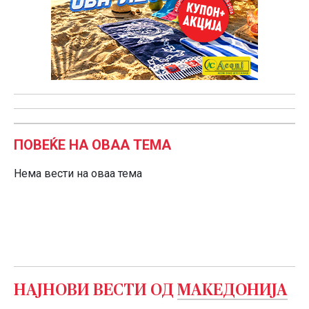
ПОВЕЌЕ НА ОВАА ТЕМА
Нема вести на оваа тема
НАЈНОВИ ВЕСТИ ОД
МАКЕДОНИЈА