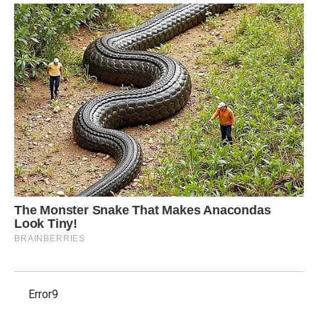
Error9