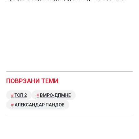
ПОВРЗАНИ ТЕМИ
ТОП 2
ВМРО-ДПМНЕ
АЛЕКСАНДАР ПАНДОВ