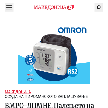
МАКЕДОНИЈА
ОСУДА НА ПИРОМАНСКОТО ЗАПЛАШУВАЊЕ
ВМРО-ДПМНЕ: Палењето на