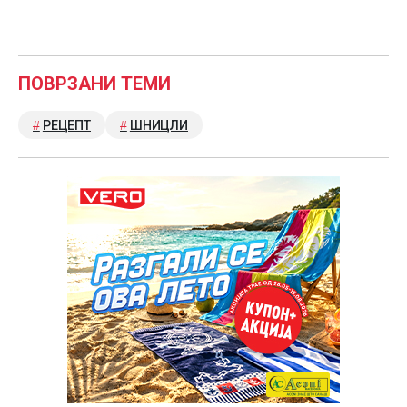
ПОВРЗАНИ ТЕМИ
РЕЦЕПТ
ШНИЦЛИ