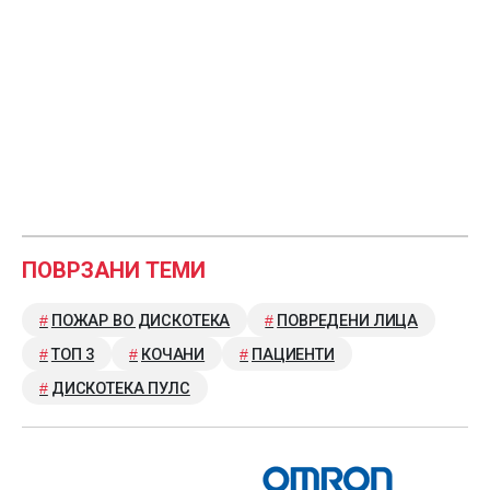
ПОВРЗАНИ ТЕМИ
ПОЖАР ВО ДИСКОТЕКА
ПОВРЕДЕНИ ЛИЦА
ТОП 3
КОЧАНИ
ПАЦИЕНТИ
ДИСКОТЕКА ПУЛС