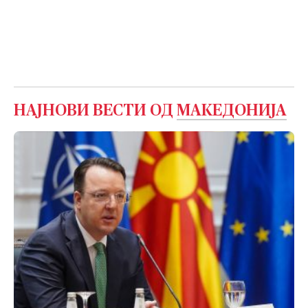
НАЈНОВИ ВЕСТИ ОД
МАКЕДОНИЈА