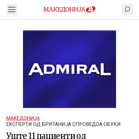
МАКЕДОНИЈА
ЕКСПЕРТИ ОД БРИТАНИЈА СПРОВЕДОА ОБУКИ
Уште 11 пациенти од