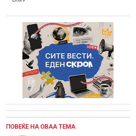
ПОВЕЌЕ НА ОВАА ТЕМА