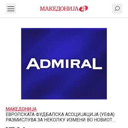
МАКЕДОНИЈА
ЕВРОПСКАТА ФУДБАЛСКА АСОЦИЈАЦИЈА (УЕФА)
РАЗМИСЛУВА ЗА НЕКОЛКУ ИЗМЕНИ ВО НОВИОТ
ФОРМАТ НА ЛИГАТА НА ШАМПИОНИТЕ.