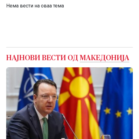
Нема вести на оваа тема
НАЈНОВИ ВЕСТИ ОД
МАКЕДОНИЈА