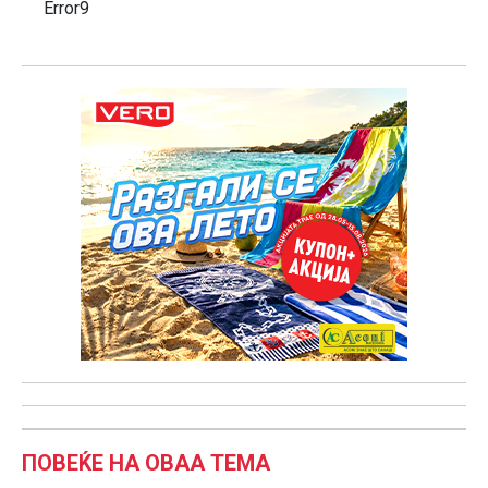
Error9
ПОВЕЌЕ НА ОВАА ТЕМА