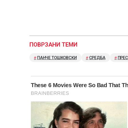
ПОВРЗАНИ ТЕМИ
ПАНЧЕ ТОШКОВСКИ
СРЕДБА
ПРЕ