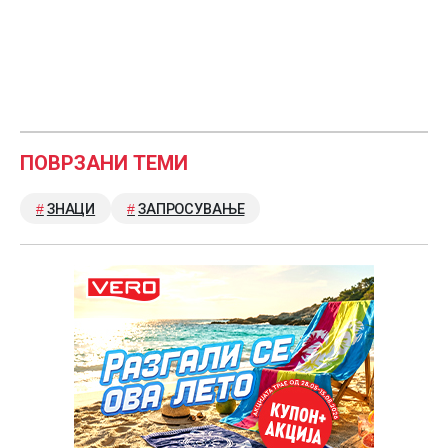
ПОВРЗАНИ ТЕМИ
ЗНАЦИ
ЗАПРОСУВАЊЕ