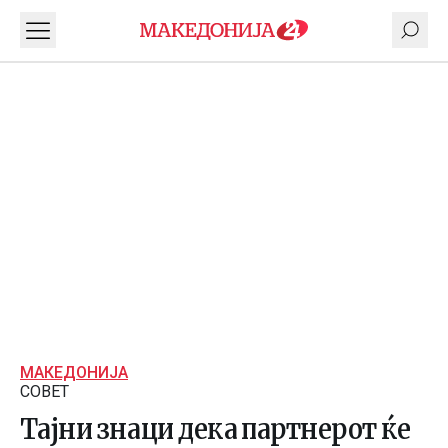
МАКЕДОНИЈА
СОВЕТ
Тајни знаци дека партнерот ќе