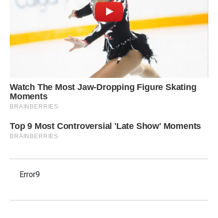
Error9