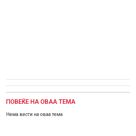
ПОВЕЌЕ НА ОВАА ТЕМА
Нема вести на оваа тема