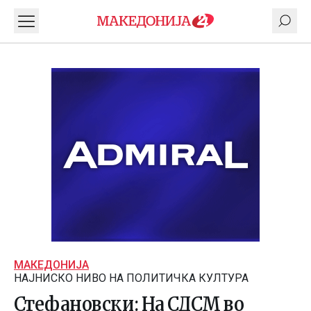
МАКЕДОНИЈА
НАЈНИСКО НИВО НА ПОЛИТИЧКА КУЛТУРА
Стефановски: На СДСМ во