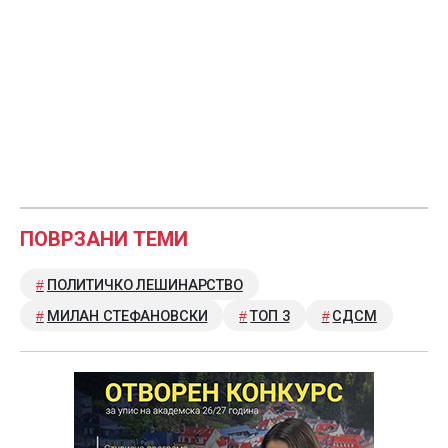
ПОВРЗАНИ ТЕМИ
ПОЛИТИЧКО ЛЕШИНАРСТВО
МИЛАН СТЕФАНОВСКИ
ТОП 3
СДСМ