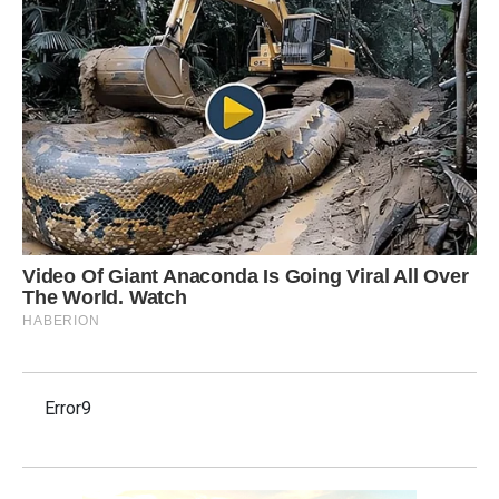
Error9