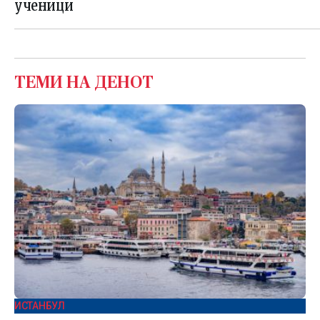
ученици
ТЕМИ НА ДЕНОТ
ИСТАНБУЛ