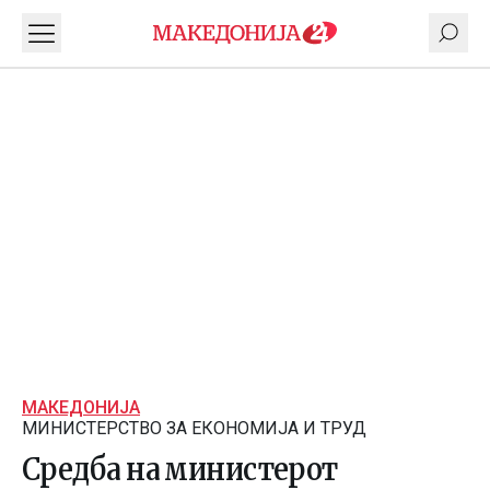
МАКЕДОНИЈА
МИНИСТЕРСТВО ЗА ЕКОНОМИЈА И ТРУД
Средба на министерот