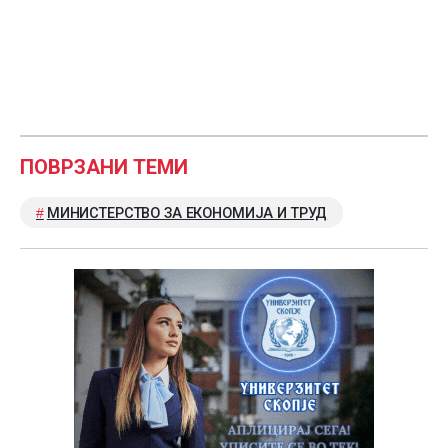
ПОВРЗАНИ ТЕМИ
МИНИСТЕРСТВО ЗА ЕКОНОМИЈА И ТРУД