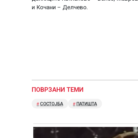
и Кочани – Делчево.
ПОВРЗАНИ ТЕМИ
СОСТОЈБА
ПАТИШТА