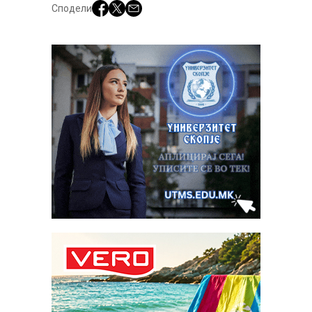
Сподели