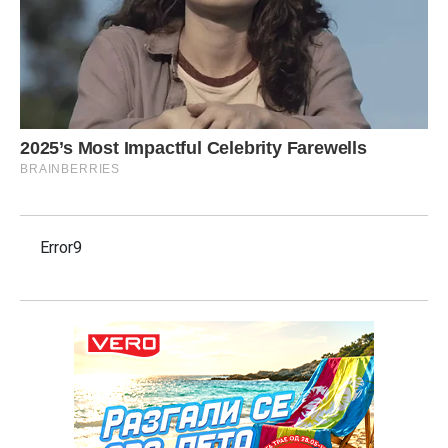
Error9