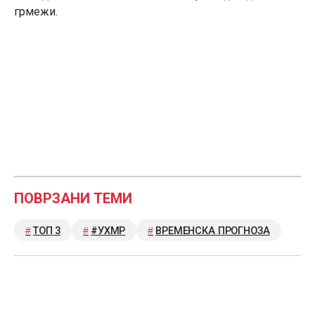
грмежи.
ПОВРЗАНИ ТЕМИ
ТОП 3
#УХМР
ВРЕМЕНСКА ПРОГНОЗА