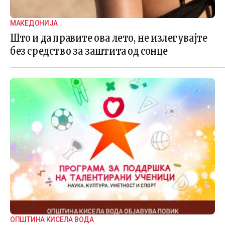
МАКЕДОНИЈА .
Што и да правите ова лето, не излегувајте
без средство за заштита од сонце
ОПШТИНА КИСЕЛА ВОДА