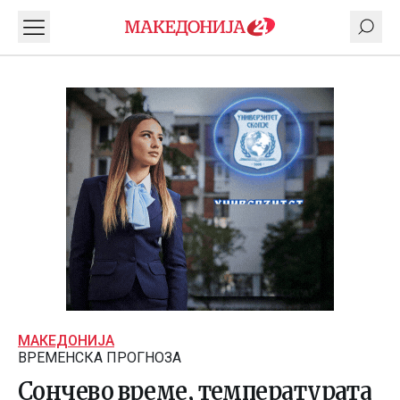
МАКЕДОНИЈА
ВРЕМЕНСКА ПРОГНОЗА
Сончево време, температурата