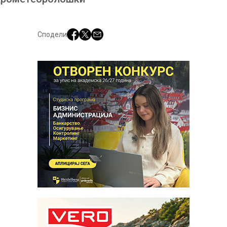
Сподели