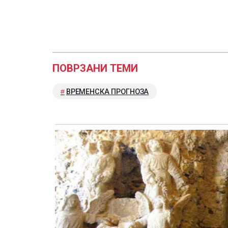
ПОВРЗАНИ ТЕМИ
ВРЕМЕНСКА ПРОГНОЗА