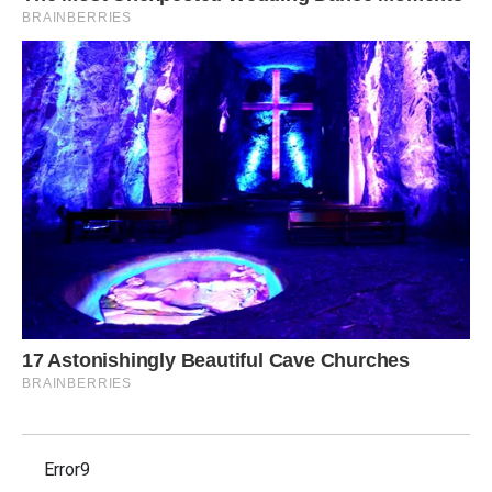
Error9