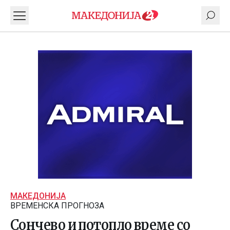
МАКЕДОНИЈА
ВРЕМЕНСКА ПРОГНОЗА
Сончево и потопло време со