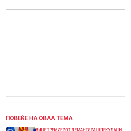
ПОВЕЌЕ НА ОВАА ТЕМА
ВИЦЕПРЕМИЕРОТ ДЕМАНТИРА ШПЕКУЛАЦИИ