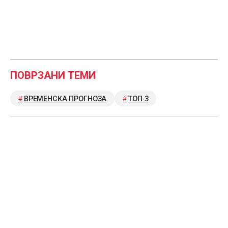
ПОВРЗАНИ ТЕМИ
ВРЕМЕНСКА ПРОГНОЗА
ТОП 3