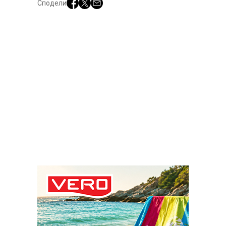
Сподели