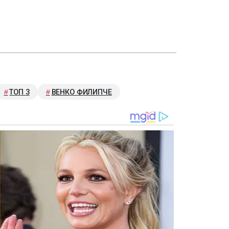
ТОП 3
ВЕНКО ФИЛИПЧЕ