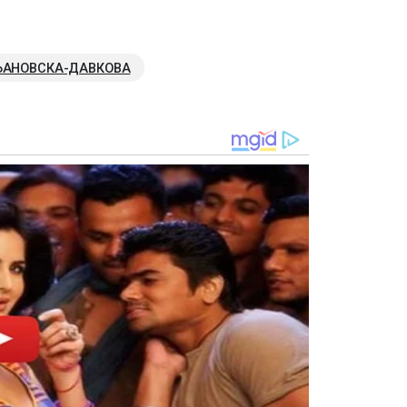
ЉАНОВСКА-ДАВКОВА