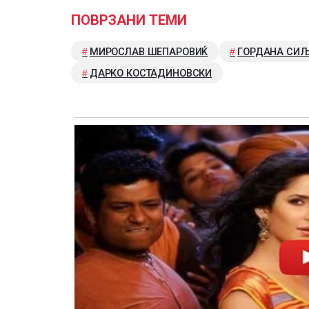
ПОВРЗАНИ ТЕМИ
МИРОСЛАВ ШЕПАРОВИЌ
ГОРДАНА СИ
ДАРКО КОСТАДИНОВСКИ