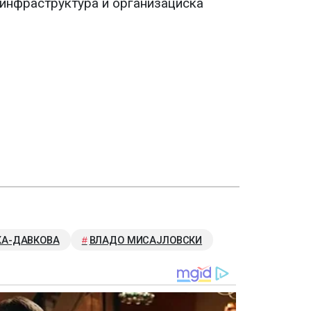
 инфраструктура и организациска
КА-ДАВКОВА
ВЛАДО МИСАЈЛОВСКИ