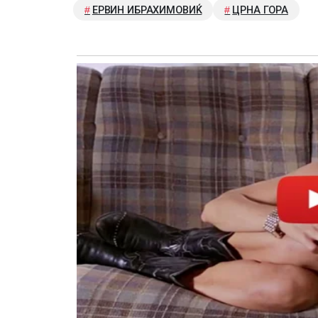
ЕРВИН ИБРАХИМОВИЌ
ЦРНА ГОРА