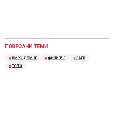
ПОВРЗАНИ ТЕМИ
ВМРО-ДПМНЕ
ФИЛИПЧЕ
ЗАЕВ
ТОП 3