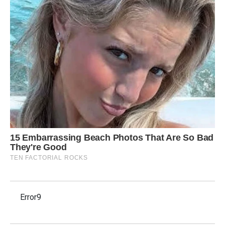
Error9