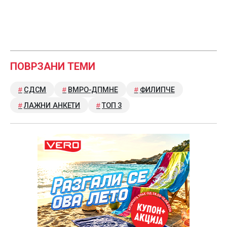
ПОВРЗАНИ ТЕМИ
СДСМ
ВМРО-ДПМНЕ
ФИЛИПЧЕ
ЛАЖНИ АНКЕТИ
ТОП 3