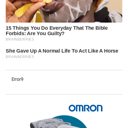
Error9