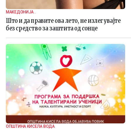
МАКЕДОНИЈА .
Што и да правите ова лето, не излегувајте
без средство за заштита од сонце
ОПШТИНА КИСЕЛА ВОДА