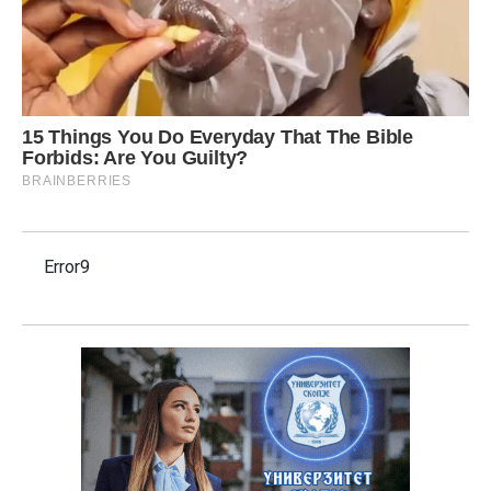
Error9