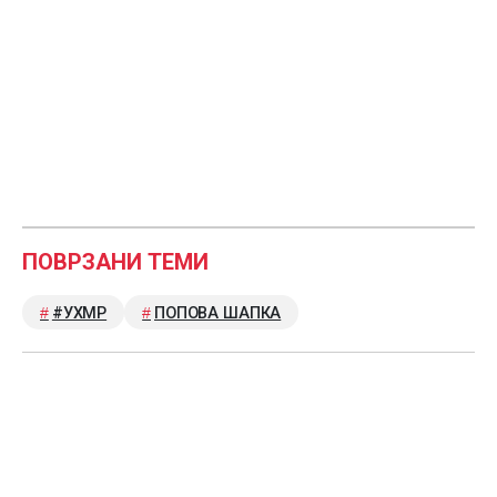
ПОВРЗАНИ ТЕМИ
#УХМР
ПОПОВА ШАПКА