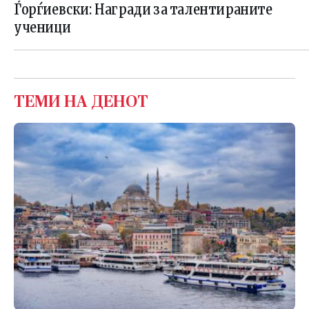
Ѓорѓиевски: Награди за талентираните
ученици
ТЕМИ НА ДЕНОТ