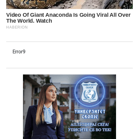
Error9