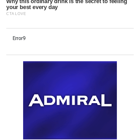
Error9