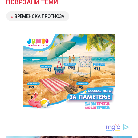
ПОВРЗАНИ ТЕМИ
ВРЕМЕНСКА ПРОГНОЗА