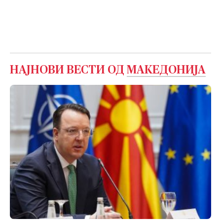
НАЈНОВИ ВЕСТИ ОД
МАКЕДОНИЈА