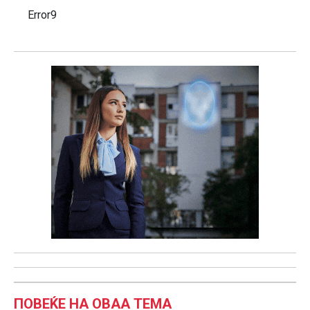
Error9
ПОВЕЌЕ НА ОВАА ТЕМА