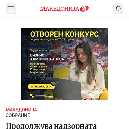
МАКЕДОНИЈА
СОБРАНИЕ
Продолжува надзорната