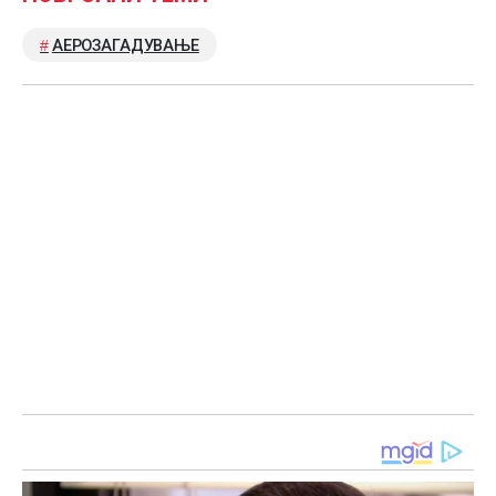
АЕРОЗАГАДУВАЊЕ