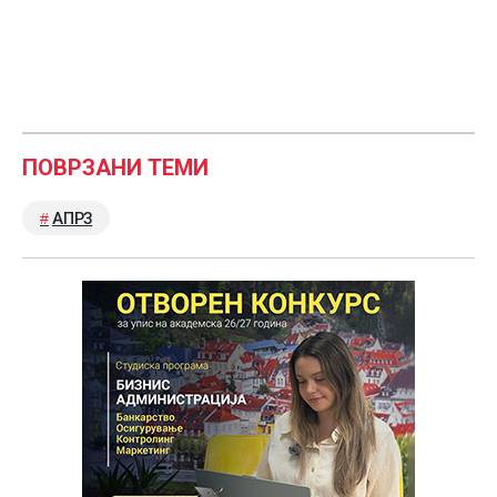
ПОВРЗАНИ ТЕМИ
АПРЗ