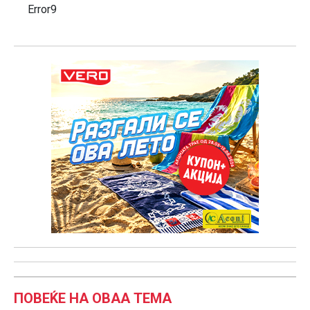
Error9
ПОВЕЌЕ НА ОВАА ТЕМА