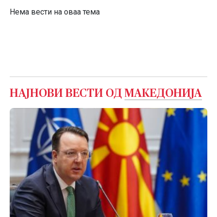
Нема вести на оваа тема
НАЈНОВИ ВЕСТИ ОД
МАКЕДОНИЈА