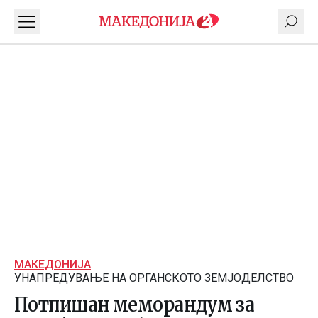
МАКЕДОНИЈА
УНАПРЕДУВАЊЕ НА ОРГАНСКОТО ЗЕМЈОДЕЛСТВО
Потпишан меморандум за