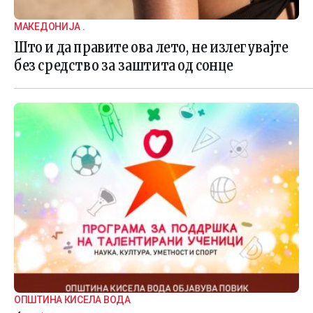
МАКЕДОНИЈА .
Што и да правите ова лето, не излегувајте
без средство за заштита од сонце
ОПШТИНА КИСЕЛА ВОДА