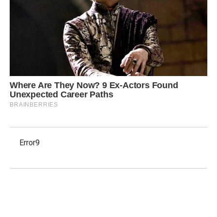
Error9