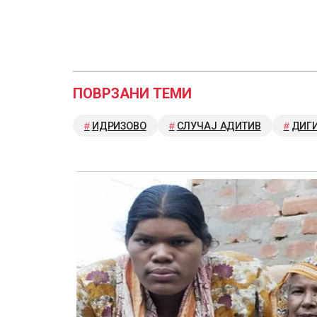
ПОВРЗАНИ ТЕМИ
ИДРИЗОВО
СЛУЧАЈ АДИТИВ
ДИГ