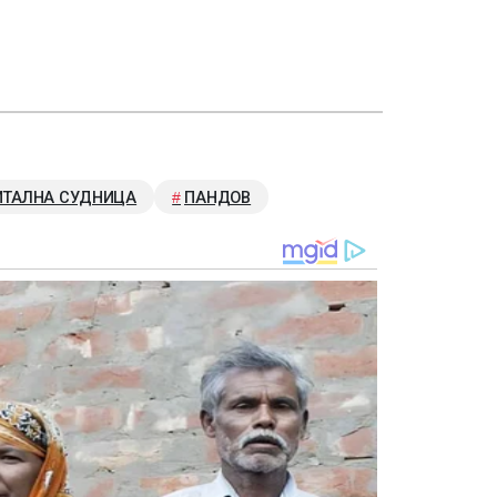
ИТАЛНА СУДНИЦА
ПАНДОВ