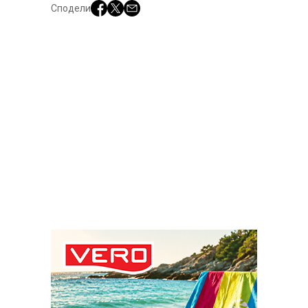
Сподели