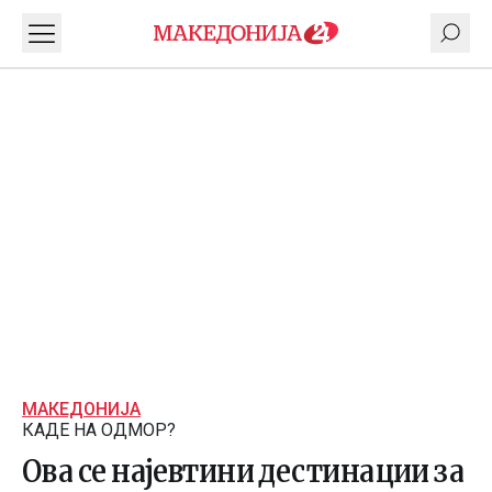
МАКЕДОНИЈА
КАДЕ НА ОДМОР?
Ова се најевтини дестинации за