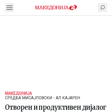
МАКЕДОНИЈА
СРЕДБА МИСАЈЛОВСКИ - АЛ КАЈАРЕН
Отворен и продуктивен дијалог