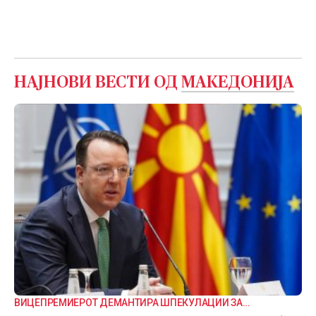
НАЈНОВИ ВЕСТИ ОД
МАКЕДОНИЈА
ВИЦЕПРЕМИЕРОТ ДЕМАНТИРА ШПЕКУЛАЦИИ ЗА