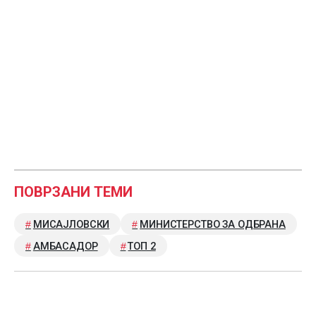
ПОВРЗАНИ ТЕМИ
МИСАЈЛОВСКИ
МИНИСТЕРСТВО ЗА ОДБРАНА
АМБАСАДОР
ТОП 2