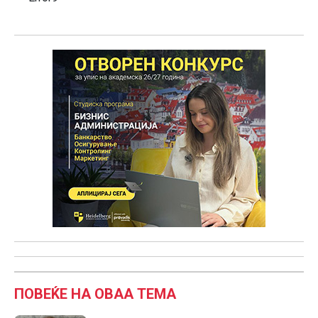
ПОВЕЌЕ НА ОВАА ТЕМА