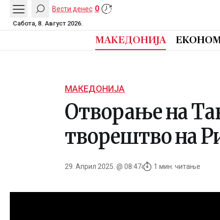
0
Вести денес
Сабота, 8. Август 2026.
МАКЕДОНИЈА
ЕКОНОМ
МАКЕДОНИЈА
Отворање на Тан
творештво на 
29. Април 2025. @ 08:47
1 мин. читање