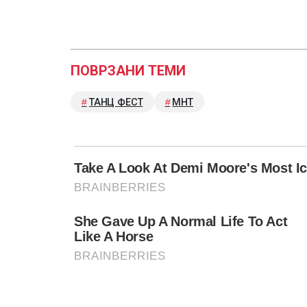
ПОВРЗАНИ ТЕМИ
ТАНЦ ФЕСТ
МНТ