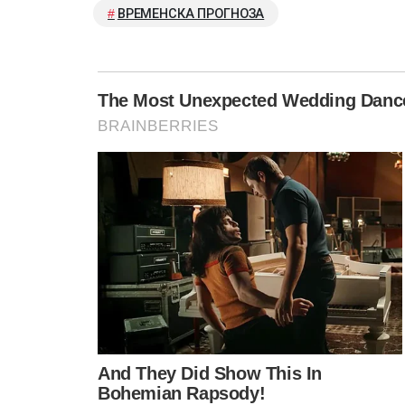
ВРЕМЕНСКА ПРОГНОЗА