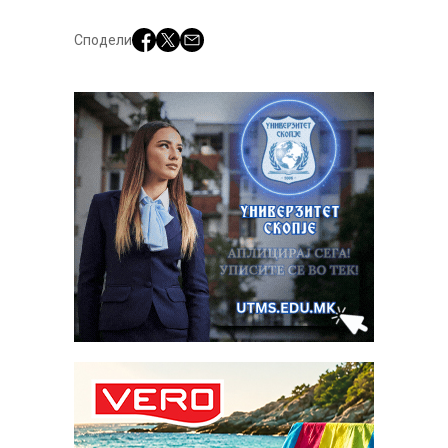
Сподели