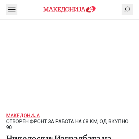
МАКЕДОНИЈА
ОТВОРЕН ФРОНТ ЗА РАБОТА НА 68 КМ, ОД ВКУПНО
90