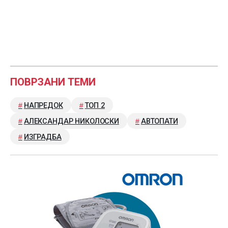
ПОВРЗАНИ ТЕМИ
НАПРЕДОК
ТОП 2
АЛЕКСАНДАР НИКОЛОСКИ
АВТОПАТИ
ИЗГРАДБА