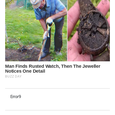
Error9