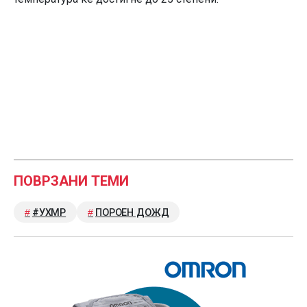
ПОВРЗАНИ ТЕМИ
#УХМР
ПОРОЕН ДОЖД