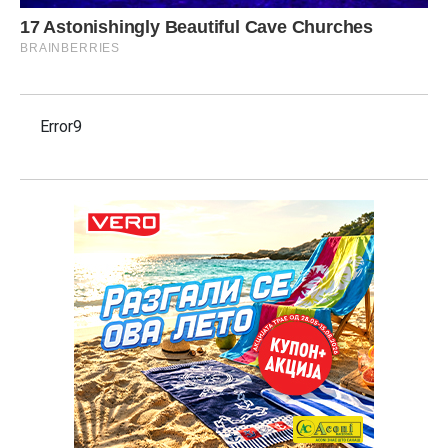
Error9