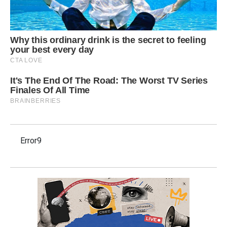
Error9