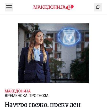
МАКЕДОНИЈА
ВРЕМЕНСКА ПРОГНОЗА
Наутро свежо, преку ден