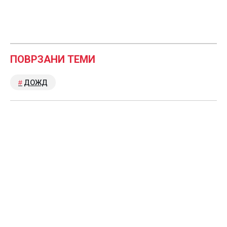
ПОВРЗАНИ ТЕМИ
ДОЖД