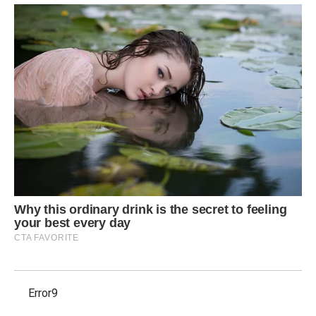
Error9