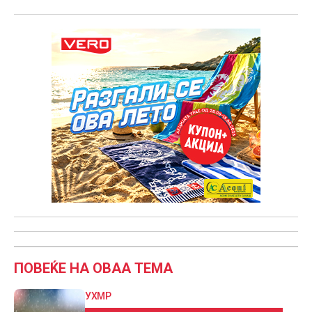
ПОВЕЌЕ НА ОВАА ТЕМА
УХМР