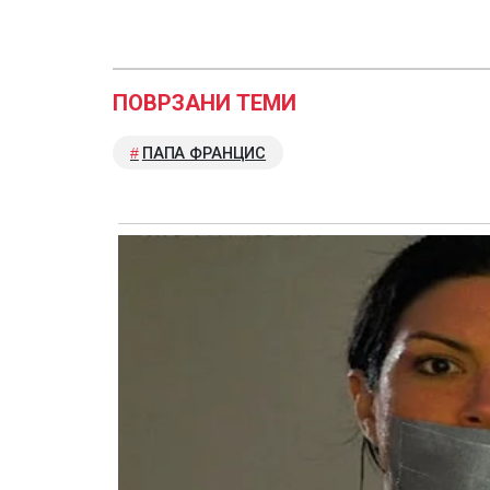
ПОВРЗАНИ ТЕМИ
ПАПА ФРАНЦИС