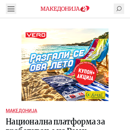
МАКЕДОНИЈА
Национална платформа за