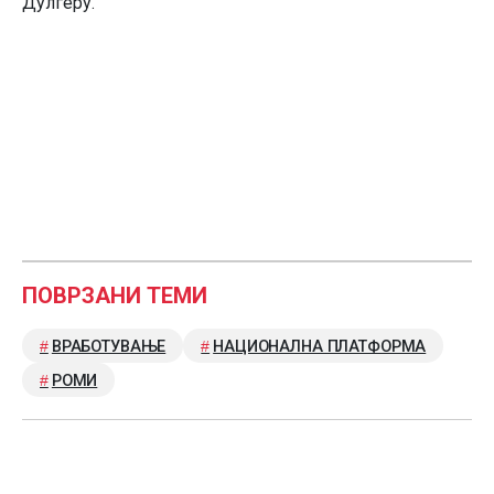
Дулгеру.
ПОВРЗАНИ ТЕМИ
ВРАБОТУВАЊЕ
НАЦИОНАЛНА ПЛАТФОРМА
РОМИ