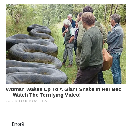
Error9