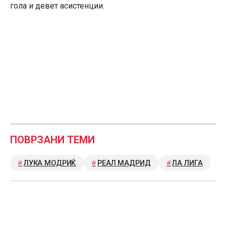
гола и девет асистенции.
ПОВРЗАНИ ТЕМИ
ЛУКА МОДРИЌ
РЕАЛ МАДРИД
ЛА ЛИГА