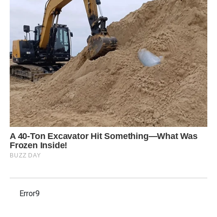
Error9