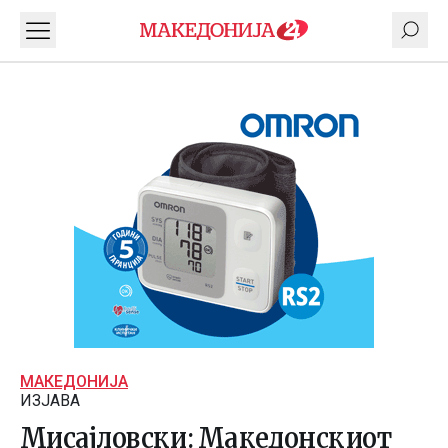
МАКЕДОНИЈА
ИЗЈАВА
Мисајловски: Македонскиот