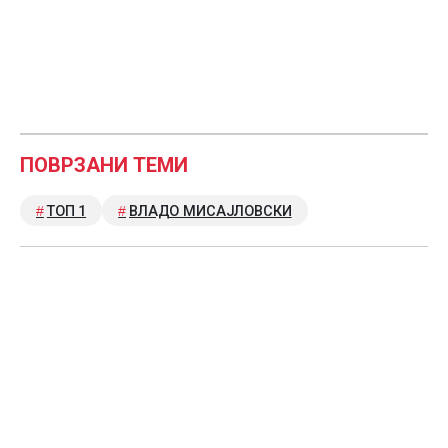
ПОВРЗАНИ ТЕМИ
ТОП 1
ВЛАДО МИСАЈЛОВСКИ