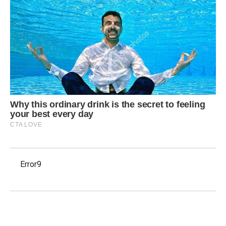
Error9