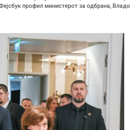
 Фејсбук профил министерот за одбрана, Влад