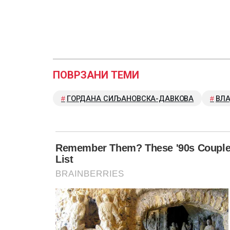
ПОВРЗАНИ ТЕМИ
ГОРДАНА СИЉАНОВСКА-ДАВКОВА
ВЛ