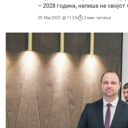
– 2028 година, напиша на својот
20. Мај 2025. @ 11:53
2 мин. читање