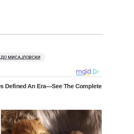
АДО МИСАЈЛОВСКИ