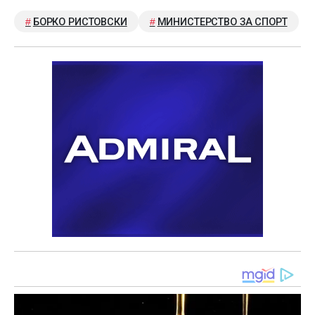
БОРКО РИСТОВСКИ
МИНИСТЕРСТВО ЗА СПОРТ