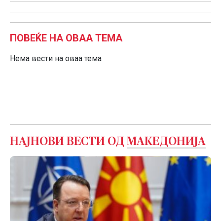
ПОВЕЌЕ НА ОВАА ТЕМА
Нема вести на оваа тема
НАЈНОВИ ВЕСТИ ОД
МАКЕДОНИЈА