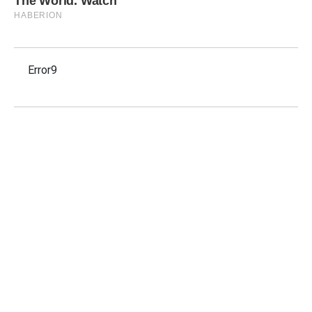
Error9