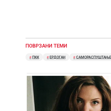
ПОВРЗАНИ ТЕМИ
ПКК
ЕРДОГАН
САМОРАСПУШТАЊ