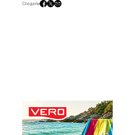
Сподели