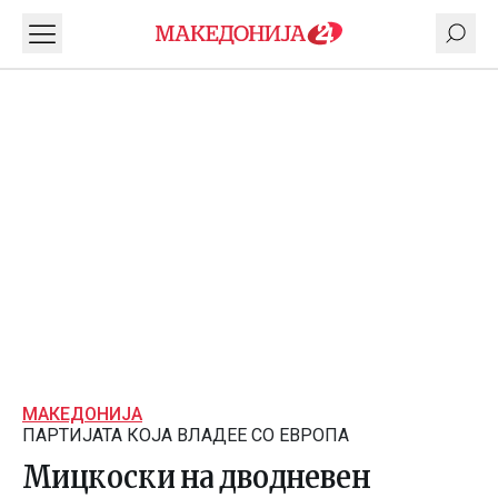
МАКЕДОНИЈА
ПАРТИЈАТА КОЈА ВЛАДЕЕ СО ЕВРОПА
Мицкоски на дводневен