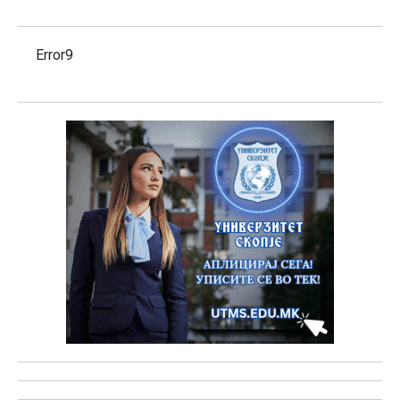
Error9