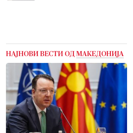
НАЈНОВИ ВЕСТИ ОД
МАКЕДОНИЈА