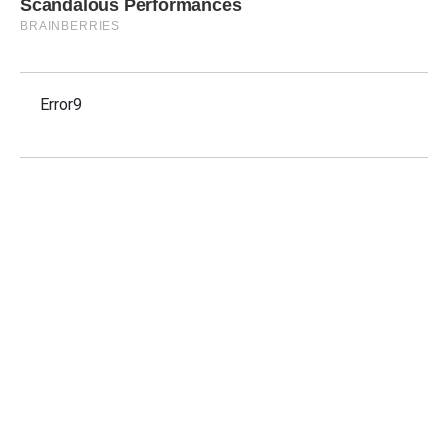
Error9