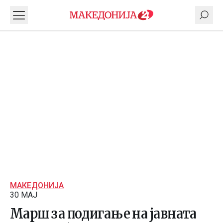
МАКЕДОНИЈА
30 МАЈ
Марш за подигање на јавната