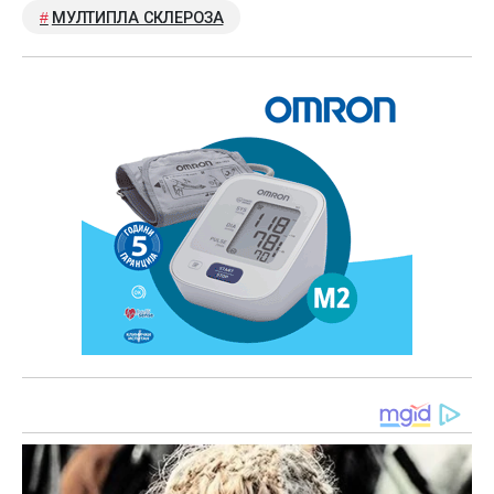
МУЛТИПЛА СКЛЕРОЗА