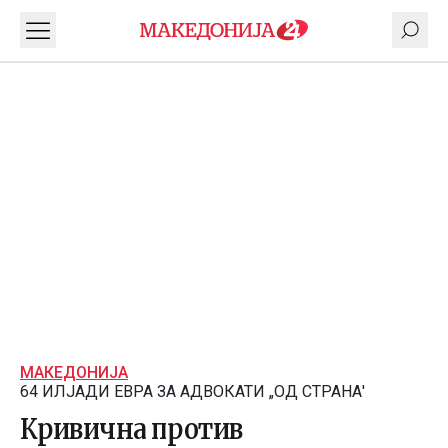
МАКЕДОНИЈА
64 ИЛЈАДИ ЕВРА ЗА АДВОКАТИ „ОД СТРАНА'
Кривична против