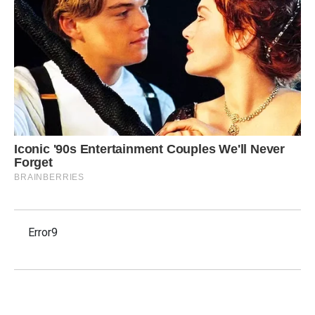
Error9