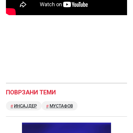
ПОВРЗАНИ ТЕМИ
ИНСАЈДЕР
МУСТАФОВ