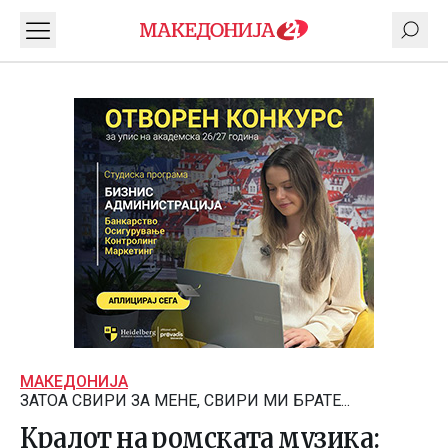
МАКЕДОНИЈА
ЗАТОА СВИРИ ЗА МЕНЕ, СВИРИ МИ БРАТЕ...
Кралот на ромската музика: